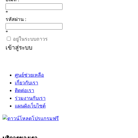
*
รหัสผ่าน :
*
อยู่ในระบบถาวร
เข้าสู่ระบบ
ศูนย์ช่วยเหลือ
เกี่ยวกับเรา
ติดต่อเรา
ร่วมงานกับเรา
แผนผังเว็บไซต์