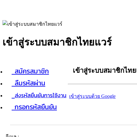
เข้าสู่ระบบสมาชิกไทยแวร์
สมัครสมาชิก
เข้าสู่ระบบสมาชิกไทย
ลืมรหัสผ่าน
ส่งรหัสยืนยันการใช้งาน
เข้าสู่ระบบด้วย Google
กรอกรหัสยืนยัน
อีเมล :