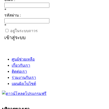
*
รหัสผ่าน :
*
อยู่ในระบบถาวร
เข้าสู่ระบบ
ศูนย์ช่วยเหลือ
เกี่ยวกับเรา
ติดต่อเรา
ร่วมงานกับเรา
แผนผังเว็บไซต์