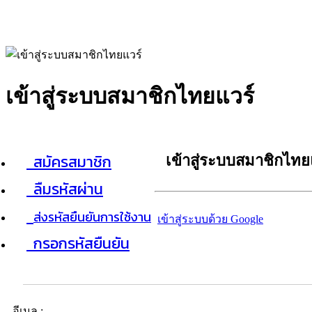
เข้าสู่ระบบสมาชิกไทยแวร์
สมัครสมาชิก
เข้าสู่ระบบสมาชิกไทย
ลืมรหัสผ่าน
ส่งรหัสยืนยันการใช้งาน
เข้าสู่ระบบด้วย Google
กรอกรหัสยืนยัน
อีเมล :