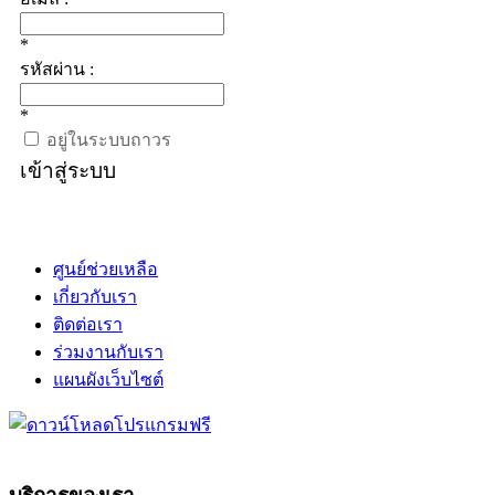
*
รหัสผ่าน :
*
อยู่ในระบบถาวร
เข้าสู่ระบบ
ศูนย์ช่วยเหลือ
เกี่ยวกับเรา
ติดต่อเรา
ร่วมงานกับเรา
แผนผังเว็บไซต์