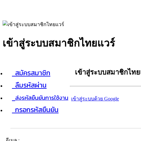
เข้าสู่ระบบสมาชิกไทยแวร์
สมัครสมาชิก
เข้าสู่ระบบสมาชิกไทย
ลืมรหัสผ่าน
ส่งรหัสยืนยันการใช้งาน
เข้าสู่ระบบด้วย Google
กรอกรหัสยืนยัน
อีเมล :