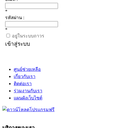
*
รหัสผ่าน :
*
อยู่ในระบบถาวร
เข้าสู่ระบบ
ศูนย์ช่วยเหลือ
เกี่ยวกับเรา
ติดต่อเรา
ร่วมงานกับเรา
แผนผังเว็บไซต์
บริการของเรา