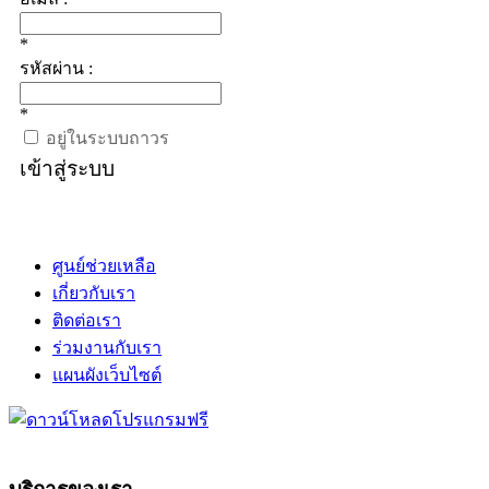
*
รหัสผ่าน :
*
อยู่ในระบบถาวร
เข้าสู่ระบบ
ศูนย์ช่วยเหลือ
เกี่ยวกับเรา
ติดต่อเรา
ร่วมงานกับเรา
แผนผังเว็บไซต์