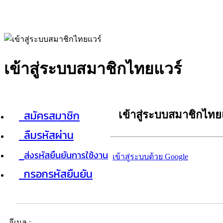
เข้าสู่ระบบสมาชิกไทยแวร์
สมัครสมาชิก
เข้าสู่ระบบสมาชิกไทย
ลืมรหัสผ่าน
ส่งรหัสยืนยันการใช้งาน
เข้าสู่ระบบด้วย Google
กรอกรหัสยืนยัน
อีเมล :