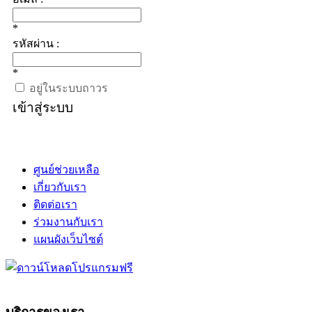
*
รหัสผ่าน :
*
อยู่ในระบบถาวร
เข้าสู่ระบบ
ศูนย์ช่วยเหลือ
เกี่ยวกับเรา
ติดต่อเรา
ร่วมงานกับเรา
แผนผังเว็บไซต์