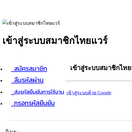
เข้าสู่ระบบสมาชิกไทยแวร์
สมัครสมาชิก
เข้าสู่ระบบสมาชิกไทย
ลืมรหัสผ่าน
ส่งรหัสยืนยันการใช้งาน
เข้าสู่ระบบด้วย Google
กรอกรหัสยืนยัน
อีเมล :