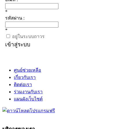
*
รหัสผ่าน :
*
อยู่ในระบบถาวร
เข้าสู่ระบบ
ศูนย์ช่วยเหลือ
เกี่ยวกับเรา
ติดต่อเรา
ร่วมงานกับเรา
แผนผังเว็บไซต์