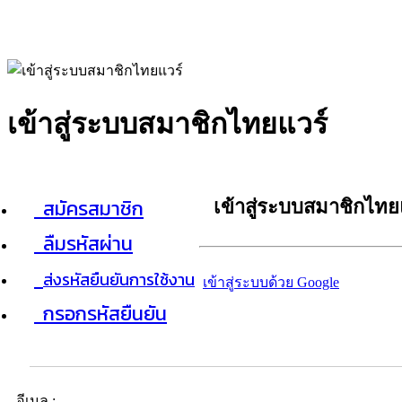
เข้าสู่ระบบสมาชิกไทยแวร์
สมัครสมาชิก
เข้าสู่ระบบสมาชิกไทย
ลืมรหัสผ่าน
ส่งรหัสยืนยันการใช้งาน
เข้าสู่ระบบด้วย Google
กรอกรหัสยืนยัน
อีเมล :