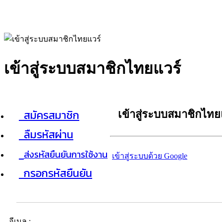
เข้าสู่ระบบสมาชิกไทยแวร์
สมัครสมาชิก
เข้าสู่ระบบสมาชิกไทย
ลืมรหัสผ่าน
ส่งรหัสยืนยันการใช้งาน
เข้าสู่ระบบด้วย Google
กรอกรหัสยืนยัน
อีเมล :