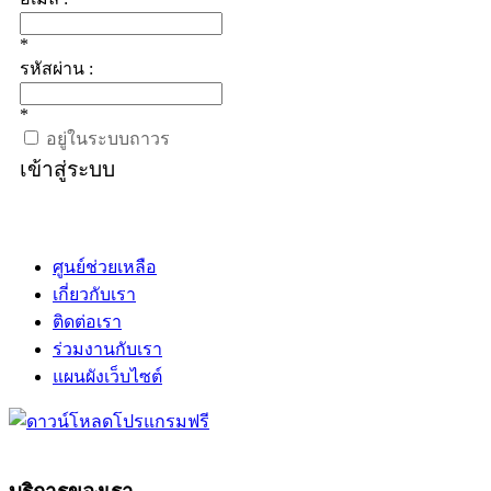
*
รหัสผ่าน :
*
อยู่ในระบบถาวร
เข้าสู่ระบบ
ศูนย์ช่วยเหลือ
เกี่ยวกับเรา
ติดต่อเรา
ร่วมงานกับเรา
แผนผังเว็บไซต์