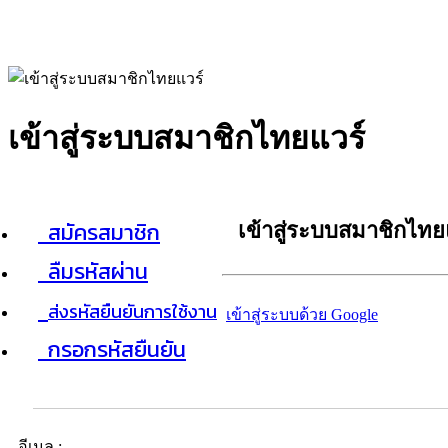
เข้าสู่ระบบสมาชิกไทยแวร์
สมัครสมาชิก
เข้าสู่ระบบสมาชิกไทย
ลืมรหัสผ่าน
ส่งรหัสยืนยันการใช้งาน
เข้าสู่ระบบด้วย Google
กรอกรหัสยืนยัน
อีเมล :