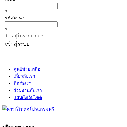
*
รหัสผ่าน :
*
อยู่ในระบบถาวร
เข้าสู่ระบบ
ศูนย์ช่วยเหลือ
เกี่ยวกับเรา
ติดต่อเรา
ร่วมงานกับเรา
แผนผังเว็บไซต์