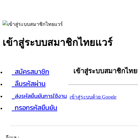
เข้าสู่ระบบสมาชิกไทยแวร์
สมัครสมาชิก
เข้าสู่ระบบสมาชิกไทย
ลืมรหัสผ่าน
ส่งรหัสยืนยันการใช้งาน
เข้าสู่ระบบด้วย Google
กรอกรหัสยืนยัน
อีเมล :