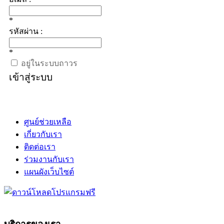
*
รหัสผ่าน :
*
อยู่ในระบบถาวร
เข้าสู่ระบบ
ศูนย์ช่วยเหลือ
เกี่ยวกับเรา
ติดต่อเรา
ร่วมงานกับเรา
แผนผังเว็บไซต์