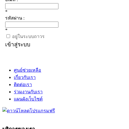
*
รหัสผ่าน :
*
อยู่ในระบบถาวร
เข้าสู่ระบบ
ศูนย์ช่วยเหลือ
เกี่ยวกับเรา
ติดต่อเรา
ร่วมงานกับเรา
แผนผังเว็บไซต์