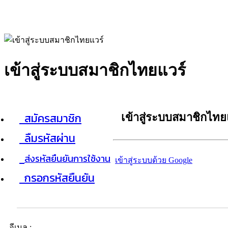
เข้าสู่ระบบสมาชิกไทยแวร์
สมัครสมาชิก
เข้าสู่ระบบสมาชิกไทย
ลืมรหัสผ่าน
ส่งรหัสยืนยันการใช้งาน
เข้าสู่ระบบด้วย Google
กรอกรหัสยืนยัน
อีเมล :