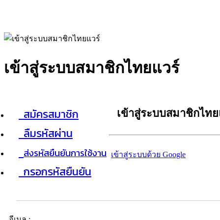
เข้าสู่ระบบสมาชิกไทยแวร์
สมัครสมาชิก
เข้าสู่ระบบสมาชิกไทย
ลืมรหัสผ่าน
ส่งรหัสยืนยันการใช้งาน
เข้าสู่ระบบด้วย Google
กรอกรหัสยืนยัน
อีเมล :