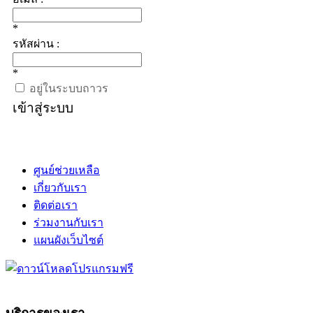
*
รหัสผ่าน :
*
อยู่ในระบบถาวร
เข้าสู่ระบบ
ศูนย์ช่วยเหลือ
เกี่ยวกับเรา
ติดต่อเรา
ร่วมงานกับเรา
แผนผังเว็บไซต์