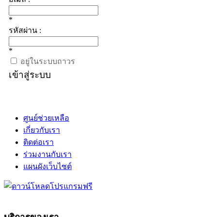
*
รหัสผ่าน :
*
อยู่ในระบบถาวร
เข้าสู่ระบบ
ศูนย์ช่วยเหลือ
เกี่ยวกับเรา
ติดต่อเรา
ร่วมงานกับเรา
แผนผังเว็บไซต์