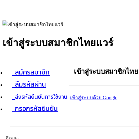
เข้าสู่ระบบสมาชิกไทยแวร์
สมัครสมาชิก
เข้าสู่ระบบสมาชิกไทย
ลืมรหัสผ่าน
ส่งรหัสยืนยันการใช้งาน
เข้าสู่ระบบด้วย Google
กรอกรหัสยืนยัน
อีเมล :