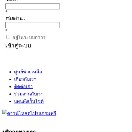
*
รหัสผ่าน :
*
อยู่ในระบบถาวร
เข้าสู่ระบบ
ศูนย์ช่วยเหลือ
เกี่ยวกับเรา
ติดต่อเรา
ร่วมงานกับเรา
แผนผังเว็บไซต์