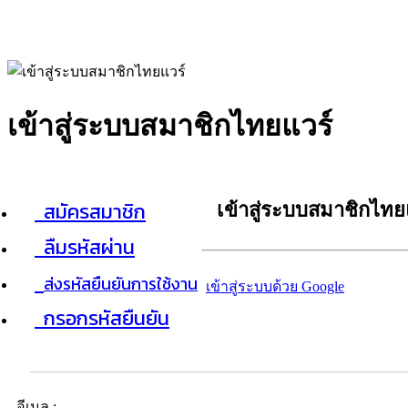
เข้าสู่ระบบสมาชิกไทยแวร์
สมัครสมาชิก
เข้าสู่ระบบสมาชิกไทย
ลืมรหัสผ่าน
ส่งรหัสยืนยันการใช้งาน
เข้าสู่ระบบด้วย Google
กรอกรหัสยืนยัน
อีเมล :