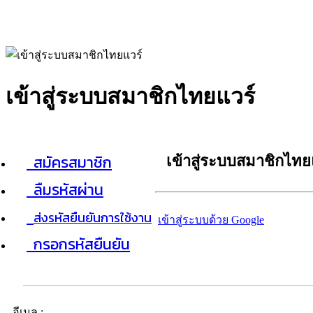
เข้าสู่ระบบสมาชิกไทยแวร์
สมัครสมาชิก
เข้าสู่ระบบสมาชิกไทย
ลืมรหัสผ่าน
ส่งรหัสยืนยันการใช้งาน
เข้าสู่ระบบด้วย Google
กรอกรหัสยืนยัน
อีเมล :