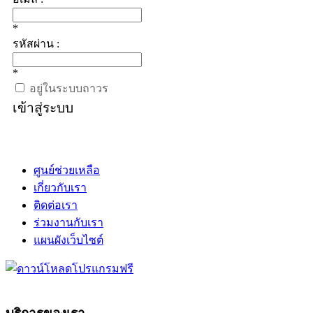
*
รหัสผ่าน :
*
อยู่ในระบบถาวร
เข้าสู่ระบบ
ศูนย์ช่วยเหลือ
เกี่ยวกับเรา
ติดต่อเรา
ร่วมงานกับเรา
แผนผังเว็บไซต์