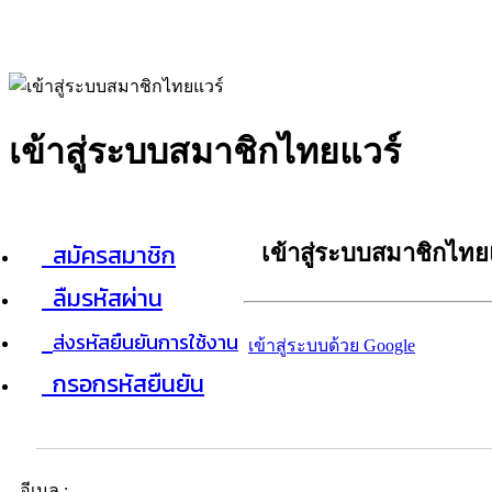
เข้าสู่ระบบสมาชิกไทยแวร์
สมัครสมาชิก
เข้าสู่ระบบสมาชิกไทย
ลืมรหัสผ่าน
ส่งรหัสยืนยันการใช้งาน
เข้าสู่ระบบด้วย Google
กรอกรหัสยืนยัน
อีเมล :