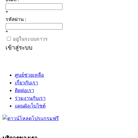
*
รหัสผ่าน :
*
อยู่ในระบบถาวร
เข้าสู่ระบบ
ศูนย์ช่วยเหลือ
เกี่ยวกับเรา
ติดต่อเรา
ร่วมงานกับเรา
แผนผังเว็บไซต์