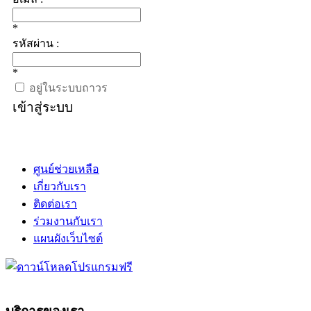
*
รหัสผ่าน :
*
อยู่ในระบบถาวร
เข้าสู่ระบบ
ศูนย์ช่วยเหลือ
เกี่ยวกับเรา
ติดต่อเรา
ร่วมงานกับเรา
แผนผังเว็บไซต์