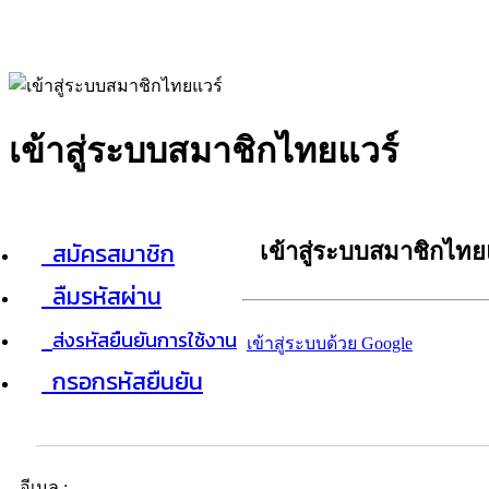
เข้าสู่ระบบสมาชิกไทยแวร์
สมัครสมาชิก
เข้าสู่ระบบสมาชิกไทย
ลืมรหัสผ่าน
ส่งรหัสยืนยันการใช้งาน
เข้าสู่ระบบด้วย Google
กรอกรหัสยืนยัน
อีเมล :