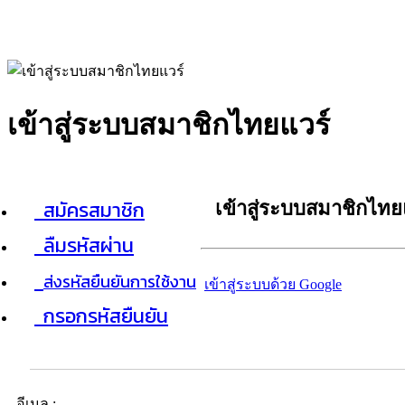
เข้าสู่ระบบสมาชิกไทยแวร์
สมัครสมาชิก
เข้าสู่ระบบสมาชิกไทย
ลืมรหัสผ่าน
ส่งรหัสยืนยันการใช้งาน
เข้าสู่ระบบด้วย Google
กรอกรหัสยืนยัน
อีเมล :