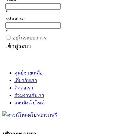
*
รหัสผ่าน :
*
อยู่ในระบบถาวร
เข้าสู่ระบบ
ศูนย์ช่วยเหลือ
เกี่ยวกับเรา
ติดต่อเรา
ร่วมงานกับเรา
แผนผังเว็บไซต์