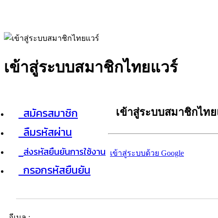
เข้าสู่ระบบสมาชิกไทยแวร์
สมัครสมาชิก
เข้าสู่ระบบสมาชิกไทย
ลืมรหัสผ่าน
ส่งรหัสยืนยันการใช้งาน
เข้าสู่ระบบด้วย Google
กรอกรหัสยืนยัน
อีเมล :