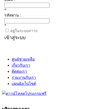
*
รหัสผ่าน :
*
อยู่ในระบบถาวร
เข้าสู่ระบบ
ศูนย์ช่วยเหลือ
เกี่ยวกับเรา
ติดต่อเรา
ร่วมงานกับเรา
แผนผังเว็บไซต์