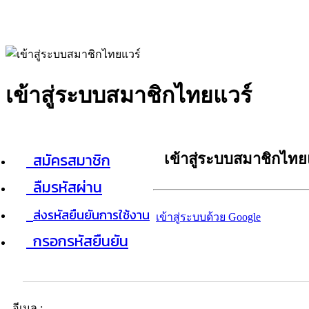
เข้าสู่ระบบสมาชิกไทยแวร์
สมัครสมาชิก
เข้าสู่ระบบสมาชิกไทย
ลืมรหัสผ่าน
ส่งรหัสยืนยันการใช้งาน
เข้าสู่ระบบด้วย Google
กรอกรหัสยืนยัน
อีเมล :