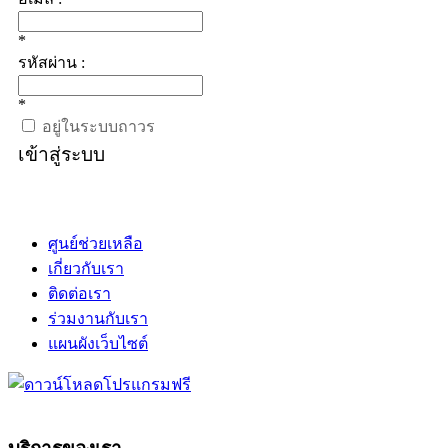
*
รหัสผ่าน :
*
อยู่ในระบบถาวร
เข้าสู่ระบบ
ศูนย์ช่วยเหลือ
เกี่ยวกับเรา
ติดต่อเรา
ร่วมงานกับเรา
แผนผังเว็บไซต์