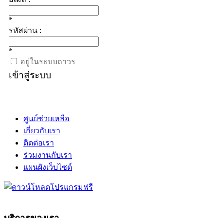
*
รหัสผ่าน :
*
อยู่ในระบบถาวร
เข้าสู่ระบบ
ศูนย์ช่วยเหลือ
เกี่ยวกับเรา
ติดต่อเรา
ร่วมงานกับเรา
แผนผังเว็บไซต์