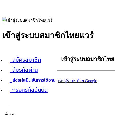
เข้าสู่ระบบสมาชิกไทยแวร์
สมัครสมาชิก
เข้าสู่ระบบสมาชิกไทย
ลืมรหัสผ่าน
ส่งรหัสยืนยันการใช้งาน
เข้าสู่ระบบด้วย Google
กรอกรหัสยืนยัน
อีเมล :