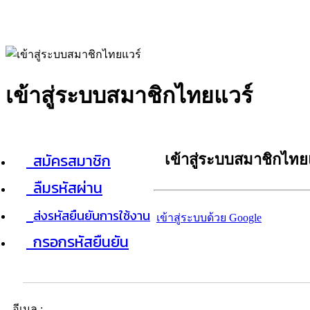
เข้าสู่ระบบสมาชิกไทยแวร์
สมัครสมาชิก
เข้าสู่ระบบสมาชิกไทย
ลืมรหัสผ่าน
ส่งรหัสยืนยันการใช้งาน
เข้าสู่ระบบด้วย Google
กรอกรหัสยืนยัน
อีเมล :