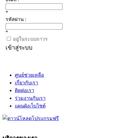
*
รหัสผ่าน :
*
อยู่ในระบบถาวร
เข้าสู่ระบบ
ศูนย์ช่วยเหลือ
เกี่ยวกับเรา
ติดต่อเรา
ร่วมงานกับเรา
แผนผังเว็บไซต์