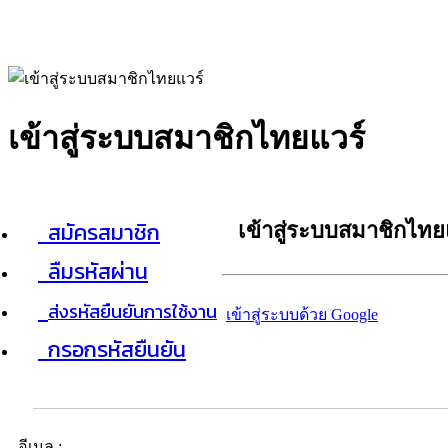
เข้าสู่ระบบสมาชิกไทยแวร์
สมัครสมาชิก
เข้าสู่ระบบสมาชิกไทย
ลืมรหัสผ่าน
ส่งรหัสยืนยันการใช้งาน
เข้าสู่ระบบด้วย Google
กรอกรหัสยืนยัน
อีเมล :