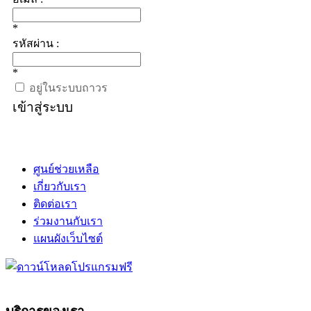
*
รหัสผ่าน :
*
อยู่ในระบบถาวร
เข้าสู่ระบบ
ศูนย์ช่วยเหลือ
เกี่ยวกับเรา
ติดต่อเรา
ร่วมงานกับเรา
แผนผังเว็บไซต์