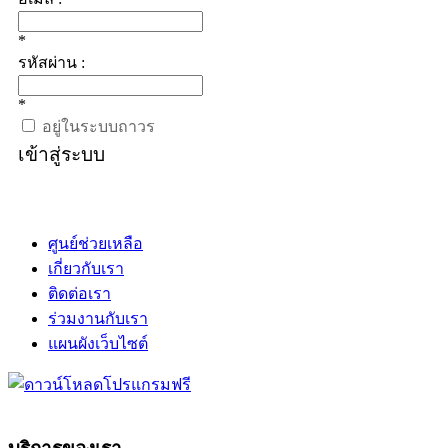
*
รหัสผ่าน :
*
อยู่ในระบบถาวร
เข้าสู่ระบบ
ศูนย์ช่วยเหลือ
เกี่ยวกับเรา
ติดต่อเรา
ร่วมงานกับเรา
แผนผังเว็บไซต์