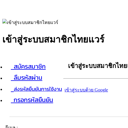
เข้าสู่ระบบสมาชิกไทยแวร์
สมัครสมาชิก
เข้าสู่ระบบสมาชิกไทย
ลืมรหัสผ่าน
ส่งรหัสยืนยันการใช้งาน
เข้าสู่ระบบด้วย Google
กรอกรหัสยืนยัน
อีเมล :