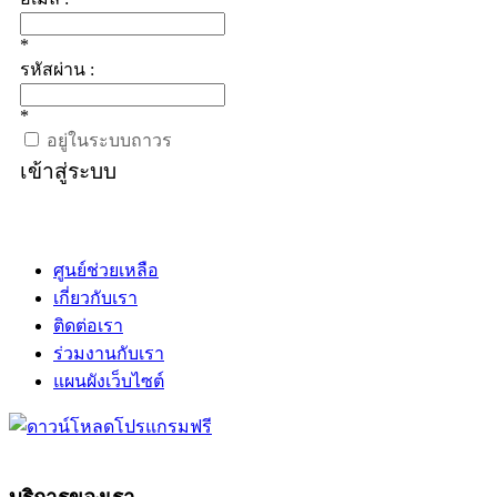
*
รหัสผ่าน :
*
อยู่ในระบบถาวร
เข้าสู่ระบบ
ศูนย์ช่วยเหลือ
เกี่ยวกับเรา
ติดต่อเรา
ร่วมงานกับเรา
แผนผังเว็บไซต์