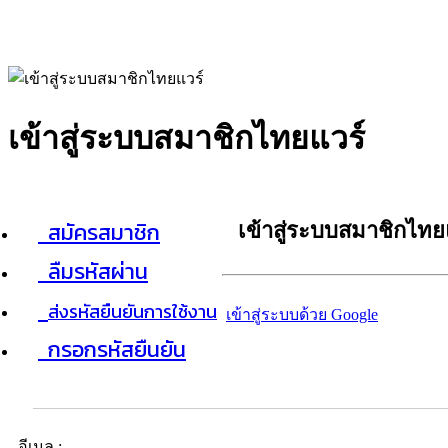
เข้าสู่ระบบสมาชิกไทยแวร์
สมัครสมาชิก
เข้าสู่ระบบสมาชิกไทย
ลืมรหัสผ่าน
ส่งรหัสยืนยันการใช้งาน
เข้าสู่ระบบด้วย Google
กรอกรหัสยืนยัน
อีเมล :