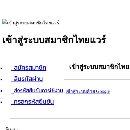
เข้าสู่ระบบสมาชิกไทยแวร์
สมัครสมาชิก
เข้าสู่ระบบสมาชิกไทย
ลืมรหัสผ่าน
ส่งรหัสยืนยันการใช้งาน
เข้าสู่ระบบด้วย Google
กรอกรหัสยืนยัน
อีเมล :