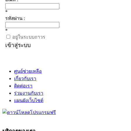
*
รหัสผ่าน :
*
อยู่ในระบบถาวร
เข้าสู่ระบบ
ศูนย์ช่วยเหลือ
เกี่ยวกับเรา
ติดต่อเรา
ร่วมงานกับเรา
แผนผังเว็บไซต์