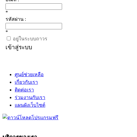
*
รหัสผ่าน :
*
อยู่ในระบบถาวร
เข้าสู่ระบบ
ศูนย์ช่วยเหลือ
เกี่ยวกับเรา
ติดต่อเรา
ร่วมงานกับเรา
แผนผังเว็บไซต์