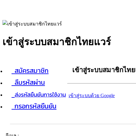
เข้าสู่ระบบสมาชิกไทยแวร์
สมัครสมาชิก
เข้าสู่ระบบสมาชิกไทย
ลืมรหัสผ่าน
ส่งรหัสยืนยันการใช้งาน
เข้าสู่ระบบด้วย Google
กรอกรหัสยืนยัน
อีเมล :