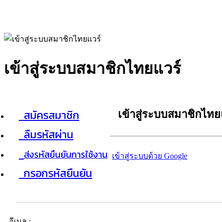
เข้าสู่ระบบสมาชิกไทยแวร์
สมัครสมาชิก
เข้าสู่ระบบสมาชิกไทย
ลืมรหัสผ่าน
ส่งรหัสยืนยันการใช้งาน
เข้าสู่ระบบด้วย Google
กรอกรหัสยืนยัน
อีเมล :