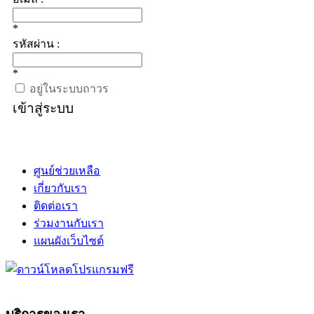
*
รหัสผ่าน :
*
อยู่ในระบบถาวร
เข้าสู่ระบบ
ศูนย์ช่วยเหลือ
เกี่ยวกับเรา
ติดต่อเรา
ร่วมงานกับเรา
แผนผังเว็บไซต์