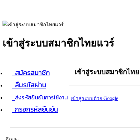
เข้าสู่ระบบสมาชิกไทยแวร์
สมัครสมาชิก
เข้าสู่ระบบสมาชิกไทย
ลืมรหัสผ่าน
ส่งรหัสยืนยันการใช้งาน
เข้าสู่ระบบด้วย Google
กรอกรหัสยืนยัน
อีเมล :