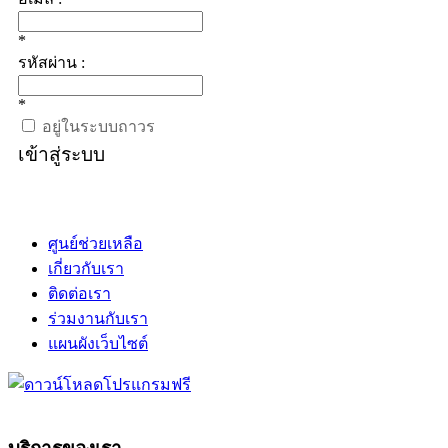
*
รหัสผ่าน :
*
อยู่ในระบบถาวร
เข้าสู่ระบบ
ศูนย์ช่วยเหลือ
เกี่ยวกับเรา
ติดต่อเรา
ร่วมงานกับเรา
แผนผังเว็บไซต์