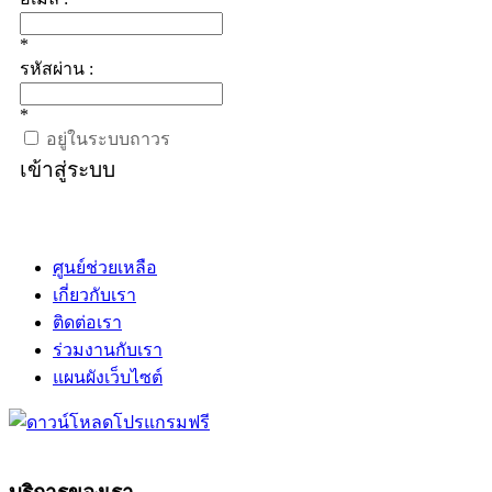
*
รหัสผ่าน :
*
อยู่ในระบบถาวร
เข้าสู่ระบบ
ศูนย์ช่วยเหลือ
เกี่ยวกับเรา
ติดต่อเรา
ร่วมงานกับเรา
แผนผังเว็บไซต์