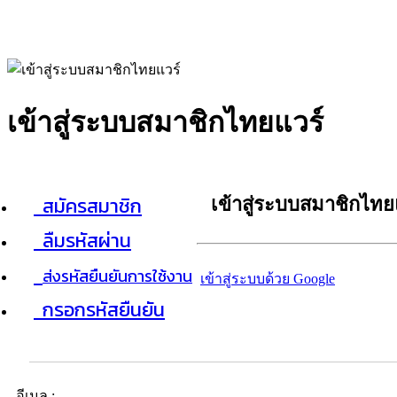
เข้าสู่ระบบสมาชิกไทยแวร์
สมัครสมาชิก
เข้าสู่ระบบสมาชิกไทย
ลืมรหัสผ่าน
ส่งรหัสยืนยันการใช้งาน
เข้าสู่ระบบด้วย Google
กรอกรหัสยืนยัน
อีเมล :