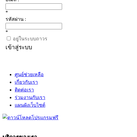
*
รหัสผ่าน :
*
อยู่ในระบบถาวร
เข้าสู่ระบบ
ศูนย์ช่วยเหลือ
เกี่ยวกับเรา
ติดต่อเรา
ร่วมงานกับเรา
แผนผังเว็บไซต์