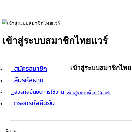
เข้าสู่ระบบสมาชิกไทยแวร์
สมัครสมาชิก
เข้าสู่ระบบสมาชิกไทย
ลืมรหัสผ่าน
ส่งรหัสยืนยันการใช้งาน
เข้าสู่ระบบด้วย Google
กรอกรหัสยืนยัน
อีเมล :