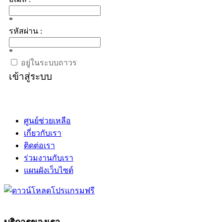
*
รหัสผ่าน :
*
อยู่ในระบบถาวร
เข้าสู่ระบบ
ศูนย์ช่วยเหลือ
เกี่ยวกับเรา
ติดต่อเรา
ร่วมงานกับเรา
แผนผังเว็บไซต์