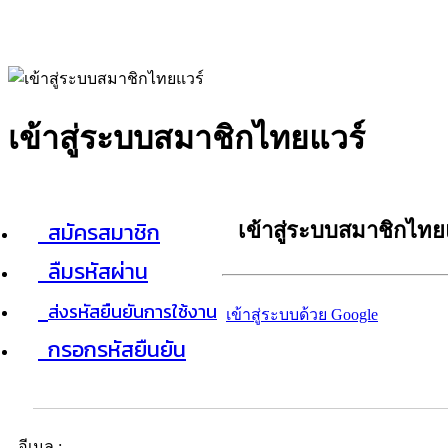
เข้าสู่ระบบสมาชิกไทยแวร์
สมัครสมาชิก
เข้าสู่ระบบสมาชิกไทย
ลืมรหัสผ่าน
ส่งรหัสยืนยันการใช้งาน
เข้าสู่ระบบด้วย Google
กรอกรหัสยืนยัน
อีเมล :