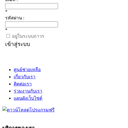
*
รหัสผ่าน :
*
อยู่ในระบบถาวร
เข้าสู่ระบบ
ศูนย์ช่วยเหลือ
เกี่ยวกับเรา
ติดต่อเรา
ร่วมงานกับเรา
แผนผังเว็บไซต์