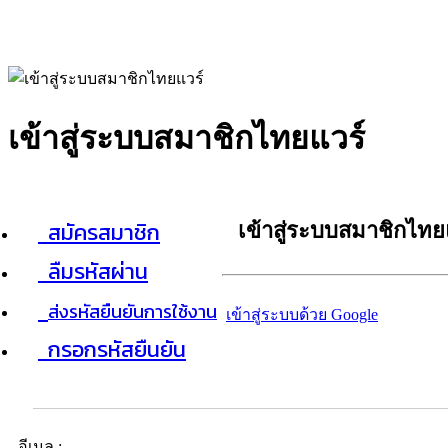
เข้าสู่ระบบสมาชิกไทยแวร์
สมัครสมาชิก
เข้าสู่ระบบสมาชิกไทย
ลืมรหัสผ่าน
ส่งรหัสยืนยันการใช้งาน
เข้าสู่ระบบด้วย Google
กรอกรหัสยืนยัน
อีเมล :