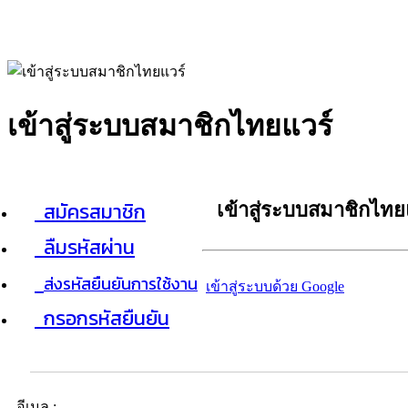
เข้าสู่ระบบสมาชิกไทยแวร์
สมัครสมาชิก
เข้าสู่ระบบสมาชิกไทย
ลืมรหัสผ่าน
ส่งรหัสยืนยันการใช้งาน
เข้าสู่ระบบด้วย Google
กรอกรหัสยืนยัน
อีเมล :