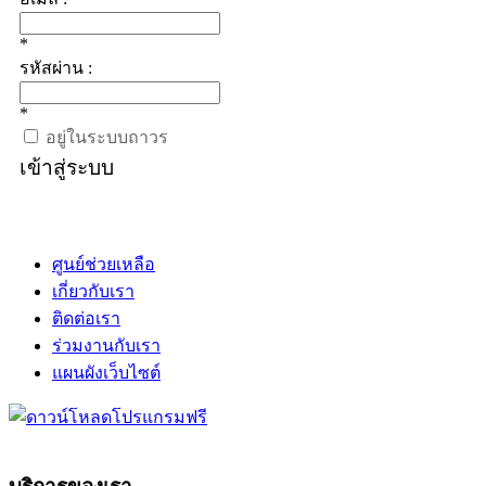
*
รหัสผ่าน :
*
อยู่ในระบบถาวร
เข้าสู่ระบบ
ศูนย์ช่วยเหลือ
เกี่ยวกับเรา
ติดต่อเรา
ร่วมงานกับเรา
แผนผังเว็บไซต์