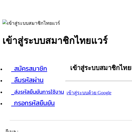
เข้าสู่ระบบสมาชิกไทยแวร์
สมัครสมาชิก
เข้าสู่ระบบสมาชิกไทย
ลืมรหัสผ่าน
ส่งรหัสยืนยันการใช้งาน
เข้าสู่ระบบด้วย Google
กรอกรหัสยืนยัน
อีเมล :