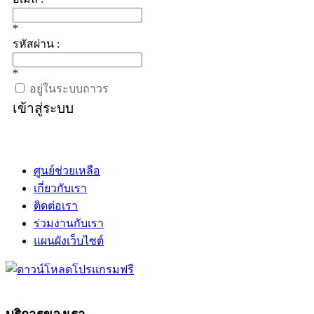
*
รหัสผ่าน :
*
อยู่ในระบบถาวร
เข้าสู่ระบบ
ศูนย์ช่วยเหลือ
เกี่ยวกับเรา
ติดต่อเรา
ร่วมงานกับเรา
แผนผังเว็บไซต์