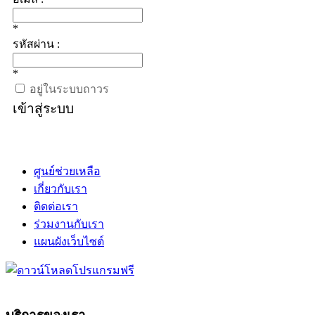
*
รหัสผ่าน :
*
อยู่ในระบบถาวร
เข้าสู่ระบบ
ศูนย์ช่วยเหลือ
เกี่ยวกับเรา
ติดต่อเรา
ร่วมงานกับเรา
แผนผังเว็บไซต์