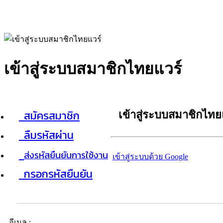
เข้าสู่ระบบสมาชิกไทยแวร์
สมัครสมาชิก
เข้าสู่ระบบสมาชิกไทย
ลืมรหัสผ่าน
ส่งรหัสยืนยันการใช้งาน
เข้าสู่ระบบด้วย Google
กรอกรหัสยืนยัน
อีเมล :