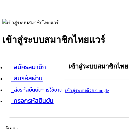
เข้าสู่ระบบสมาชิกไทยแวร์
สมัครสมาชิก
เข้าสู่ระบบสมาชิกไทย
ลืมรหัสผ่าน
ส่งรหัสยืนยันการใช้งาน
เข้าสู่ระบบด้วย Google
กรอกรหัสยืนยัน
อีเมล :