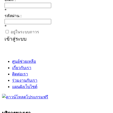
*
รหัสผ่าน :
*
อยู่ในระบบถาวร
เข้าสู่ระบบ
ศูนย์ช่วยเหลือ
เกี่ยวกับเรา
ติดต่อเรา
ร่วมงานกับเรา
แผนผังเว็บไซต์