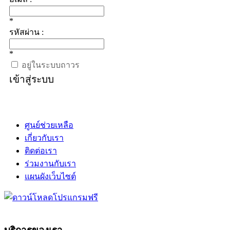
*
รหัสผ่าน :
*
อยู่ในระบบถาวร
เข้าสู่ระบบ
ศูนย์ช่วยเหลือ
เกี่ยวกับเรา
ติดต่อเรา
ร่วมงานกับเรา
แผนผังเว็บไซต์