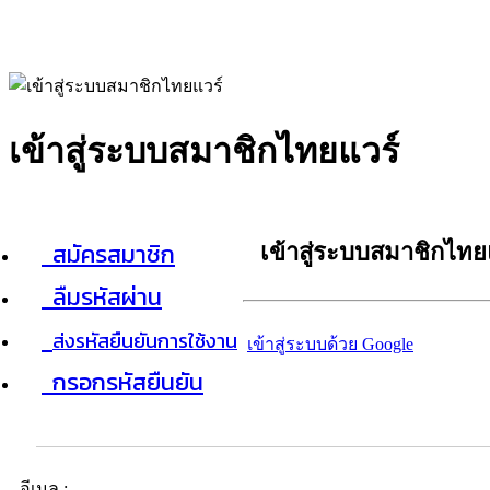
เข้าสู่ระบบสมาชิกไทยแวร์
สมัครสมาชิก
เข้าสู่ระบบสมาชิกไทย
ลืมรหัสผ่าน
ส่งรหัสยืนยันการใช้งาน
เข้าสู่ระบบด้วย Google
กรอกรหัสยืนยัน
อีเมล :