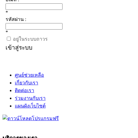
*
รหัสผ่าน :
*
อยู่ในระบบถาวร
เข้าสู่ระบบ
ศูนย์ช่วยเหลือ
เกี่ยวกับเรา
ติดต่อเรา
ร่วมงานกับเรา
แผนผังเว็บไซต์