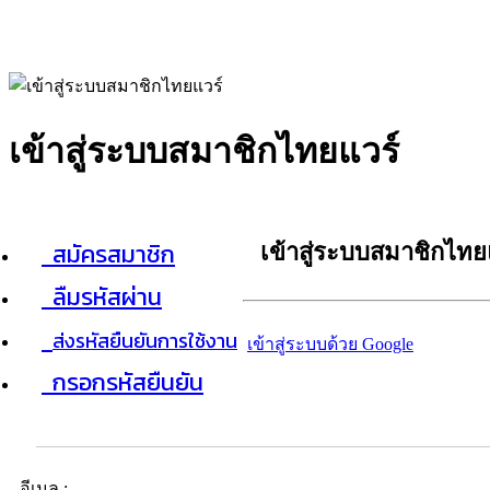
เข้าสู่ระบบสมาชิกไทยแวร์
สมัครสมาชิก
เข้าสู่ระบบสมาชิกไทย
ลืมรหัสผ่าน
ส่งรหัสยืนยันการใช้งาน
เข้าสู่ระบบด้วย Google
กรอกรหัสยืนยัน
อีเมล :