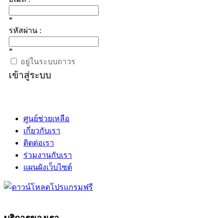
*
รหัสผ่าน :
*
อยู่ในระบบถาวร
เข้าสู่ระบบ
ศูนย์ช่วยเหลือ
เกี่ยวกับเรา
ติดต่อเรา
ร่วมงานกับเรา
แผนผังเว็บไซต์