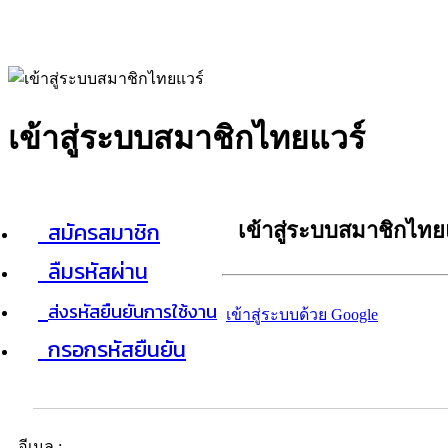
เข้าสู่ระบบสมาชิกไทยแวร์
สมัครสมาชิก
เข้าสู่ระบบสมาชิกไทย
ลืมรหัสผ่าน
ส่งรหัสยืนยันการใช้งาน
เข้าสู่ระบบด้วย Google
กรอกรหัสยืนยัน
อีเมล :