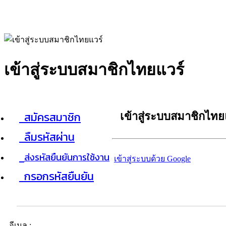
เข้าสู่ระบบสมาชิกไทยแวร์
สมัครสมาชิก
เข้าสู่ระบบสมาชิกไทย
ลืมรหัสผ่าน
ส่งรหัสยืนยันการใช้งาน
เข้าสู่ระบบด้วย Google
กรอกรหัสยืนยัน
อีเมล :