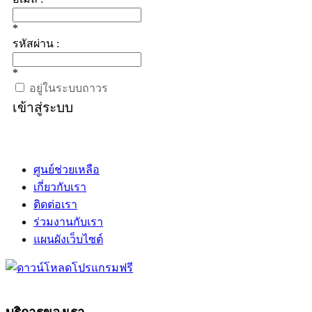
*
รหัสผ่าน :
*
อยู่ในระบบถาวร
เข้าสู่ระบบ
ศูนย์ช่วยเหลือ
เกี่ยวกับเรา
ติดต่อเรา
ร่วมงานกับเรา
แผนผังเว็บไซต์