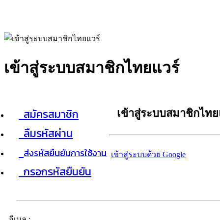
เข้าสู่ระบบสมาชิกไทยแวร์
สมัครสมาชิก
เข้าสู่ระบบสมาชิกไทย
ลืมรหัสผ่าน
ส่งรหัสยืนยันการใช้งาน
เข้าสู่ระบบด้วย Google
กรอกรหัสยืนยัน
อีเมล :