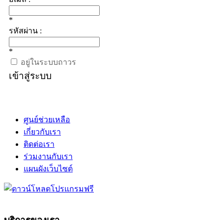
*
รหัสผ่าน :
*
อยู่ในระบบถาวร
เข้าสู่ระบบ
ศูนย์ช่วยเหลือ
เกี่ยวกับเรา
ติดต่อเรา
ร่วมงานกับเรา
แผนผังเว็บไซต์