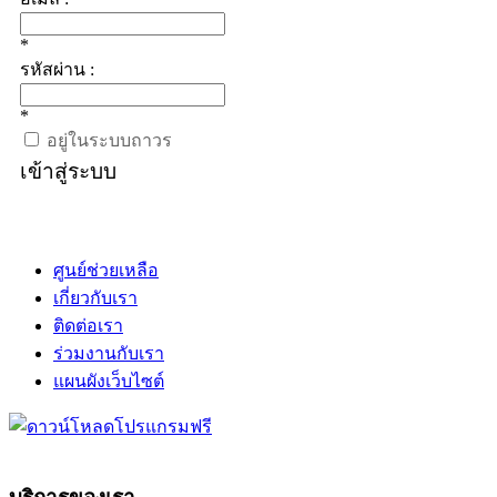
*
รหัสผ่าน :
*
อยู่ในระบบถาวร
เข้าสู่ระบบ
ศูนย์ช่วยเหลือ
เกี่ยวกับเรา
ติดต่อเรา
ร่วมงานกับเรา
แผนผังเว็บไซต์