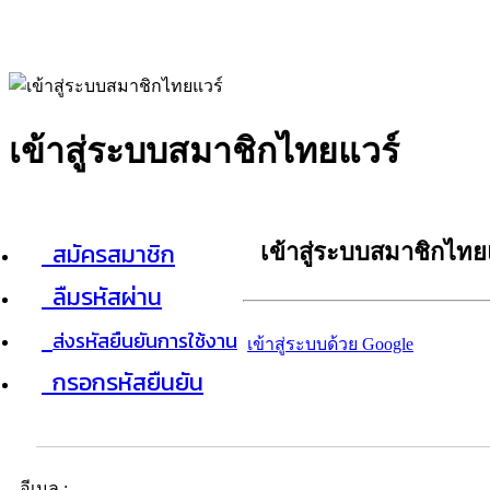
เข้าสู่ระบบสมาชิกไทยแวร์
สมัครสมาชิก
เข้าสู่ระบบสมาชิกไทย
ลืมรหัสผ่าน
ส่งรหัสยืนยันการใช้งาน
เข้าสู่ระบบด้วย Google
กรอกรหัสยืนยัน
อีเมล :