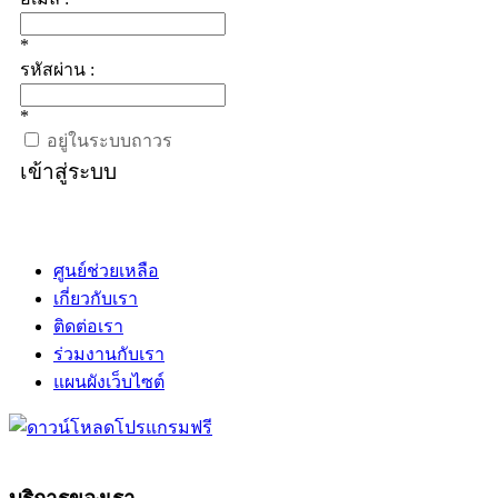
*
รหัสผ่าน :
*
อยู่ในระบบถาวร
เข้าสู่ระบบ
ศูนย์ช่วยเหลือ
เกี่ยวกับเรา
ติดต่อเรา
ร่วมงานกับเรา
แผนผังเว็บไซต์