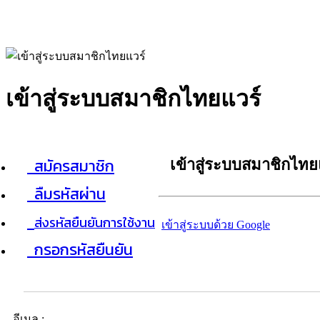
เข้าสู่ระบบสมาชิกไทยแวร์
สมัครสมาชิก
เข้าสู่ระบบสมาชิกไทย
ลืมรหัสผ่าน
ส่งรหัสยืนยันการใช้งาน
เข้าสู่ระบบด้วย Google
กรอกรหัสยืนยัน
อีเมล :