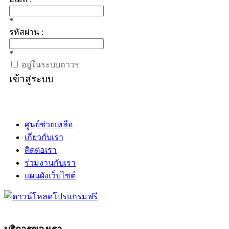
*
รหัสผ่าน :
*
อยู่ในระบบถาวร
เข้าสู่ระบบ
ศูนย์ช่วยเหลือ
เกี่ยวกับเรา
ติดต่อเรา
ร่วมงานกับเรา
แผนผังเว็บไซต์