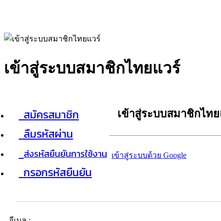
เข้าสู่ระบบสมาชิกไทยแวร์
สมัครสมาชิก
เข้าสู่ระบบสมาชิกไทย
ลืมรหัสผ่าน
ส่งรหัสยืนยันการใช้งาน
เข้าสู่ระบบด้วย Google
กรอกรหัสยืนยัน
อีเมล :