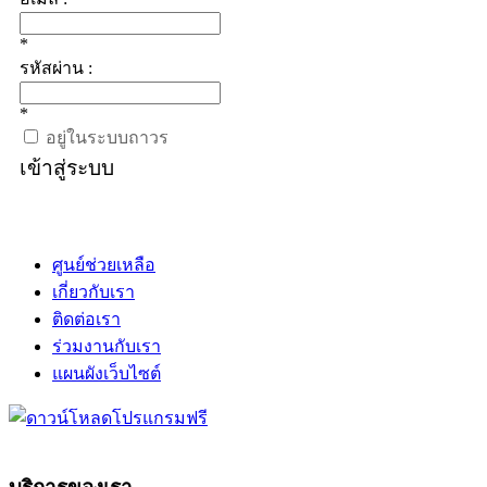
*
รหัสผ่าน :
*
อยู่ในระบบถาวร
เข้าสู่ระบบ
ศูนย์ช่วยเหลือ
เกี่ยวกับเรา
ติดต่อเรา
ร่วมงานกับเรา
แผนผังเว็บไซต์