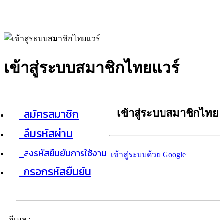
เข้าสู่ระบบสมาชิกไทยแวร์
สมัครสมาชิก
เข้าสู่ระบบสมาชิกไทย
ลืมรหัสผ่าน
ส่งรหัสยืนยันการใช้งาน
เข้าสู่ระบบด้วย Google
กรอกรหัสยืนยัน
อีเมล :