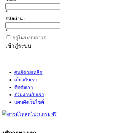
*
รหัสผ่าน :
*
อยู่ในระบบถาวร
เข้าสู่ระบบ
ศูนย์ช่วยเหลือ
เกี่ยวกับเรา
ติดต่อเรา
ร่วมงานกับเรา
แผนผังเว็บไซต์