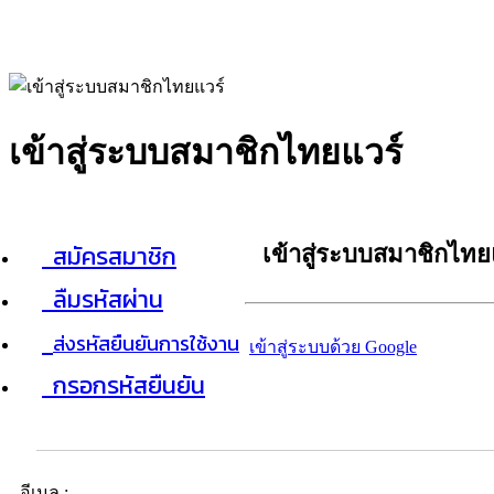
เข้าสู่ระบบสมาชิกไทยแวร์
สมัครสมาชิก
เข้าสู่ระบบสมาชิกไทย
ลืมรหัสผ่าน
ส่งรหัสยืนยันการใช้งาน
เข้าสู่ระบบด้วย Google
กรอกรหัสยืนยัน
อีเมล :