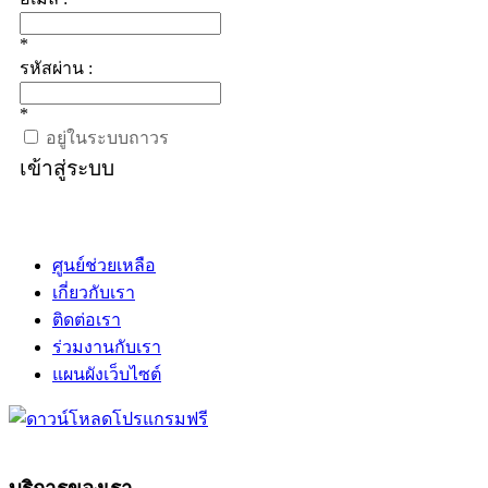
*
รหัสผ่าน :
*
อยู่ในระบบถาวร
เข้าสู่ระบบ
ศูนย์ช่วยเหลือ
เกี่ยวกับเรา
ติดต่อเรา
ร่วมงานกับเรา
แผนผังเว็บไซต์