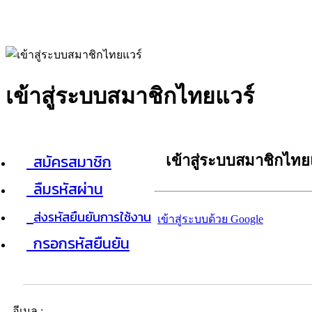
เข้าสู่ระบบสมาชิกไทยแวร์
สมัครสมาชิก
เข้าสู่ระบบสมาชิกไทย
ลืมรหัสผ่าน
ส่งรหัสยืนยันการใช้งาน
เข้าสู่ระบบด้วย Google
กรอกรหัสยืนยัน
อีเมล :