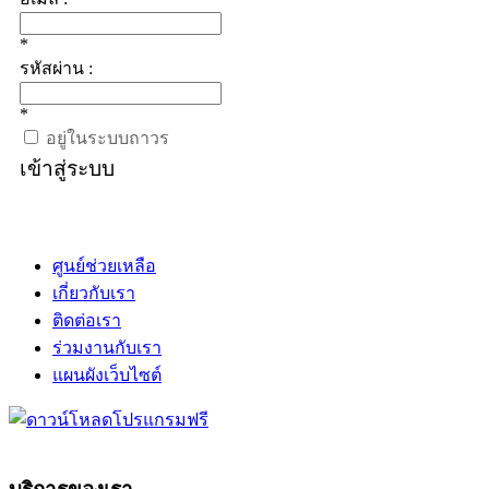
*
รหัสผ่าน :
*
อยู่ในระบบถาวร
เข้าสู่ระบบ
ศูนย์ช่วยเหลือ
เกี่ยวกับเรา
ติดต่อเรา
ร่วมงานกับเรา
แผนผังเว็บไซต์