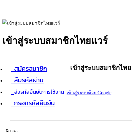
เข้าสู่ระบบสมาชิกไทยแวร์
สมัครสมาชิก
เข้าสู่ระบบสมาชิกไทย
ลืมรหัสผ่าน
ส่งรหัสยืนยันการใช้งาน
เข้าสู่ระบบด้วย Google
กรอกรหัสยืนยัน
อีเมล :