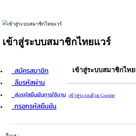
เข้าสู่ระบบสมาชิกไทยแวร์
สมัครสมาชิก
เข้าสู่ระบบสมาชิกไทย
ลืมรหัสผ่าน
ส่งรหัสยืนยันการใช้งาน
เข้าสู่ระบบด้วย Google
กรอกรหัสยืนยัน
อีเมล :