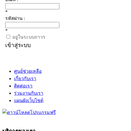
*
รหัสผ่าน :
*
อยู่ในระบบถาวร
เข้าสู่ระบบ
ศูนย์ช่วยเหลือ
เกี่ยวกับเรา
ติดต่อเรา
ร่วมงานกับเรา
แผนผังเว็บไซต์